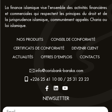
La finance islamique vise l’ensemble des activités financières
et commerciales qui respectent les principes du droit et de
la jurisprudence islamique, communément appelés Charia ou
loi islamique.
NOS PRODUITS
CONSEIL DE CONFORMITÉ
CERTIFICATS DE CONFORMITÉ
DEVENIR CLIENT
ACTUALITÉS
OFFRES D'EMPLOIS
CONTACTS
info@corisbank-baraka.com
+226 25 41 10 00 / 25 31 23 23
NEWSLETTER