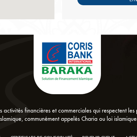
 activités financières et commerciales qui respectent les 
islamique, communément appelés Charia ou loi islamique