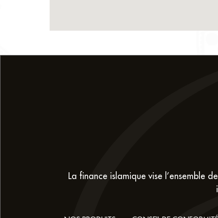
La finance islamique vise l’ensemble des