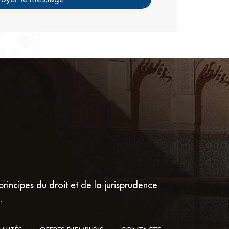
principes du droit et de la jurisprudence
.