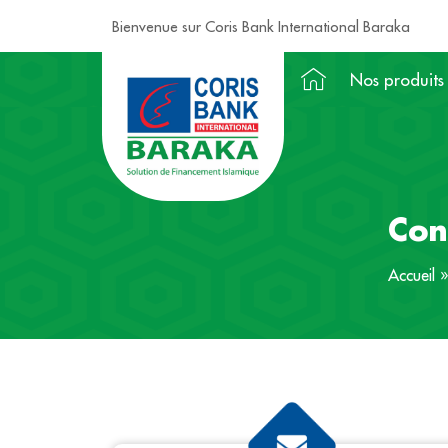
Bienvenue sur Coris Bank International Baraka
Nos produits
Con
Accueil