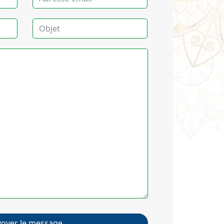
voyer le message