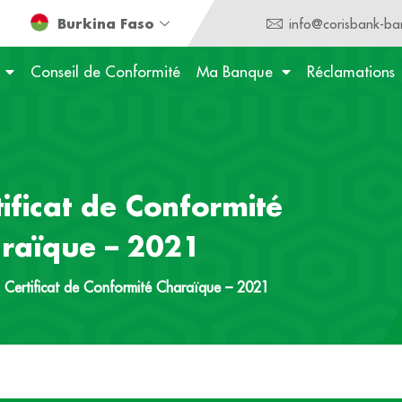
Burkina Faso
info@corisbank-ba
Conseil de Conformité
Ma Banque
Réclamations
tificat de Conformité
raïque – 2021
»
Certificat de Conformité Charaïque – 2021