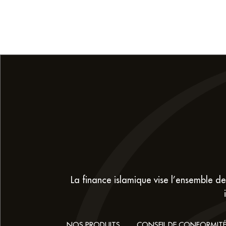
La finance islamique vise l’ensemble des
NOS PRODUITS
CONSEIL DE CONFORMIT