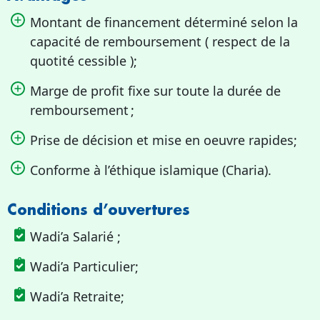
Montant de financement déterminé selon la
capacité de remboursement ( respect de la
quotité cessible );
Marge de profit fixe sur toute la durée de
remboursement ;
Prise de décision et mise en oeuvre rapides;
Conforme à l’éthique islamique (Charia).
Conditions d’ouvertures
Wadi’a Salarié ;
Wadi’a Particulier;
Wadi’a Retraite;