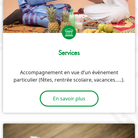
Services
Accompagnement en vue d’un événement
particulier (fêtes, rentrée scolaire, vacances…..).
En savoir plus