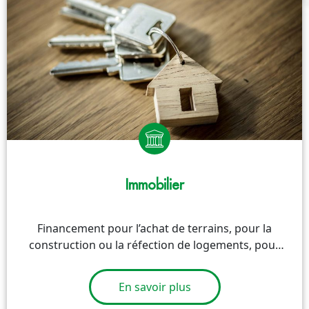
Immobilier
Financement pour l’achat de terrains, pour la
construction ou la réfection de logements, pour
l’acquisition de maisons à usage d’habitation.
En savoir plus