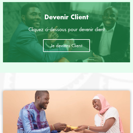
Devenir Client
Cliquez ci-dessous pour devenir client
Je deviens Client