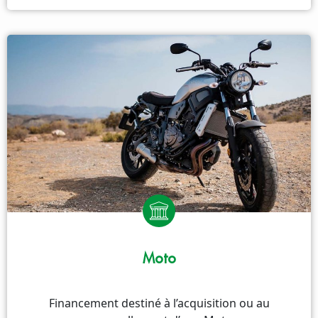
Moto
Financement destiné à l’acquisition ou au