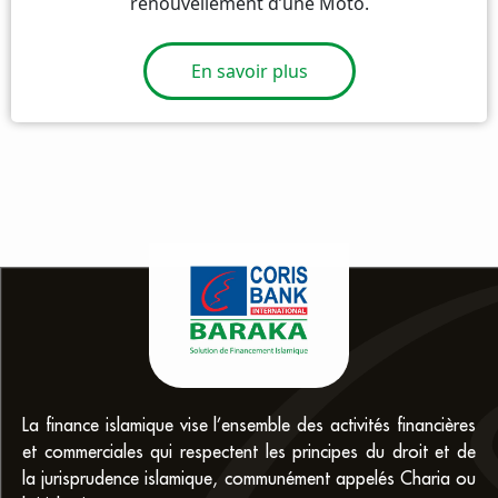
renouvellement d’une Moto.
En savoir plus
La finance islamique vise l’ensemble des activités financières
et commerciales qui respectent les principes du droit et de
la jurisprudence islamique, communément appelés Charia ou