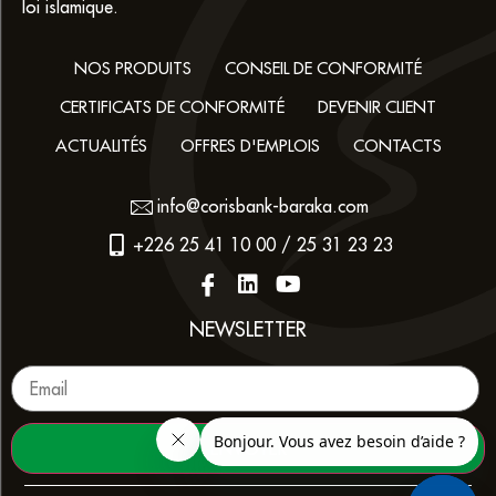
loi islamique.
NOS PRODUITS
CONSEIL DE CONFORMITÉ
CERTIFICATS DE CONFORMITÉ
DEVENIR CLIENT
ACTUALITÉS
OFFRES D'EMPLOIS
CONTACTS
info@corisbank-baraka.com
+226 25 41 10 00 / 25 31 23 23
NEWSLETTER
ENVOYER