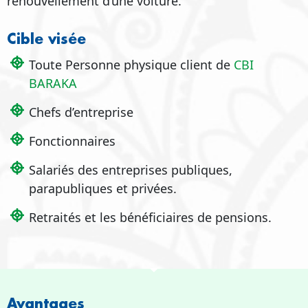
renouvellement d’une voiture.
Cible visée
Toute Personne physique client de
CBI
BARAKA
Chefs d’entreprise
Fonctionnaires
Salariés des entreprises publiques,
parapubliques et privées.
Retraités et les bénéficiaires de pensions.
Avantages